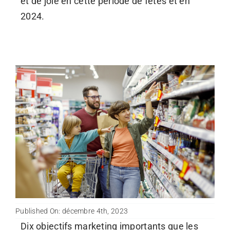
et de joie en cette période de fêtes et en
2024.
Published On: décembre 4th, 2023
Dix objectifs marketing importants que les