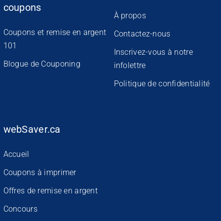
coupons
À propos
Coupons et remise en argent
Contactez-nous
101
Inscrivez-vous à notre
Blogue de Couponing
infolettre
Politique de confidentialité
webSaver.ca
Accueil
Coupons à imprimer
Offres de remise en argent
Concours