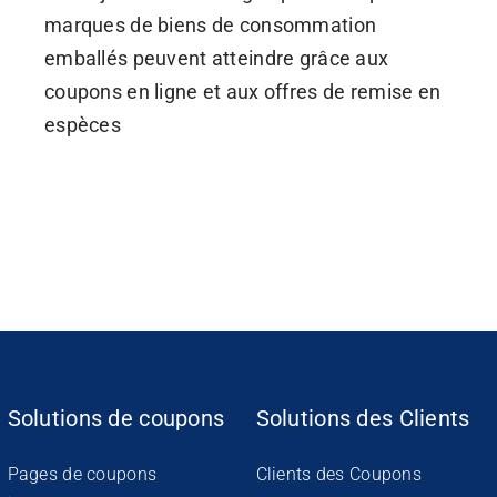
marques de biens de consommation
emballés peuvent atteindre grâce aux
coupons en ligne et aux offres de remise en
espèces
Solutions de coupons
Solutions des Clients
Pages de coupons
Clients des Coupons