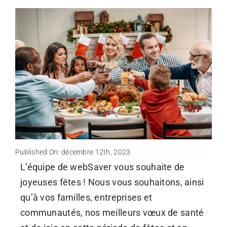
Published On: décembre 12th, 2023
L’équipe de webSaver vous souhaite de
joyeuses fêtes ! Nous vous souhaitons, ainsi
qu’à vos familles, entreprises et
communautés, nos meilleurs vœux de santé