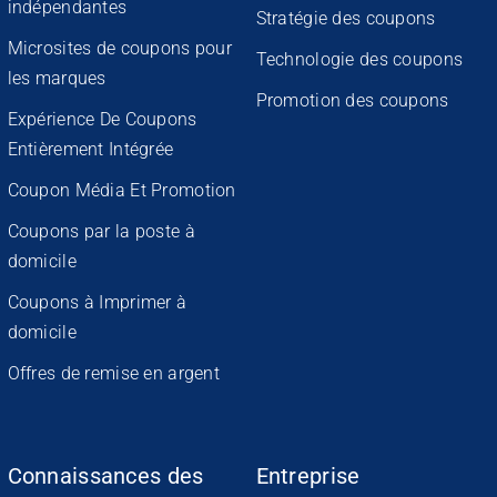
indépendantes
Stratégie des coupons
Microsites de coupons pour
Technologie des coupons
les marques
Promotion des coupons
Expérience De Coupons
Entièrement Intégrée
Coupon Média Et Promotion
Coupons par la poste à
domicile
Coupons à Imprimer à
domicile
Offres de remise en argent
Connaissances des
Entreprise