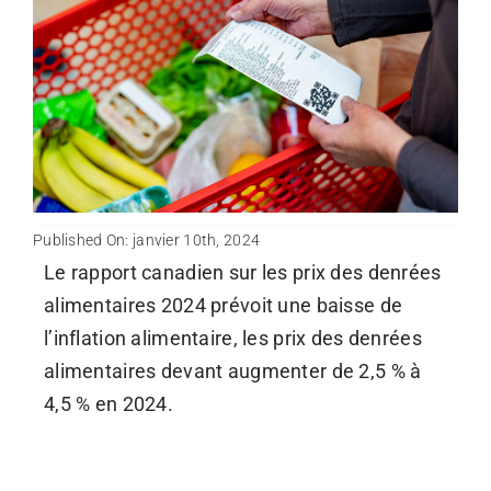
Infolettre
Français
Published On: janvier 10th, 2024
Le rapport canadien sur les prix des denrées
alimentaires 2024 prévoit une baisse de
l’inflation alimentaire, les prix des denrées
alimentaires devant augmenter de 2,5 % à
4,5 % en 2024.