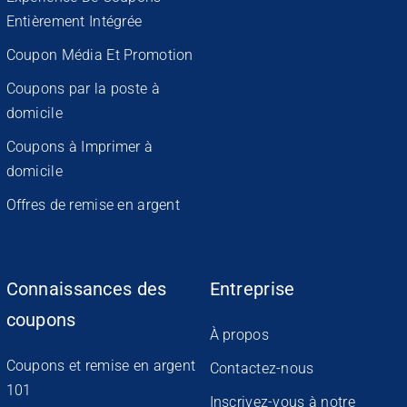
Entièrement Intégrée
Coupon Média Et Promotion
Coupons par la poste à
domicile
Coupons à Imprimer à
domicile
Offres de remise en argent
Connaissances des
Entreprise
coupons
À propos
Coupons et remise en argent
Contactez-nous
101
Inscrivez-vous à notre