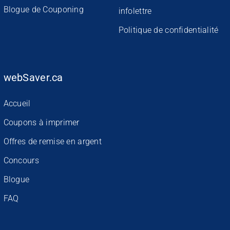
Blogue de Couponing
infolettre
Politique de confidentialité
webSaver.ca
Accueil
Coupons à imprimer
Offres de remise en argent
Concours
Blogue
FAQ