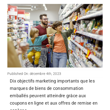
Published On: décembre 4th, 2023
Dix objectifs marketing importants que les
marques de biens de consommation
emballés peuvent atteindre grâce aux
coupons en ligne et aux offres de remise en