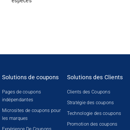
espèces
Solutions de coupons
Solutions des Clients
Pages de coupons
Clients des Coupons
indépendantes
Stratégie des coupons
Microsites de coupons pour
Technologie des coupons
les marques
Promotion des coupons
Expérience De Coupons