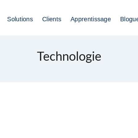
Solutions
Clients
Apprentissage
Blogu
Technologie