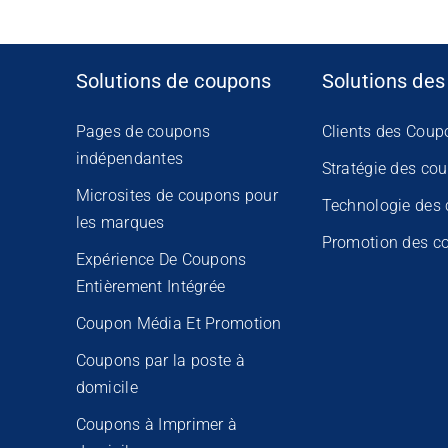
Solutions de coupons
Solutions des
Pages de coupons
Clients des Coup
indépendantes
Stratégie des co
Microsites de coupons pour
Technologie des
les marques
Promotion des c
Expérience De Coupons
Entièrement Intégrée
Coupon Média Et Promotion
Coupons par la poste à
domicile
Coupons à Imprimer à