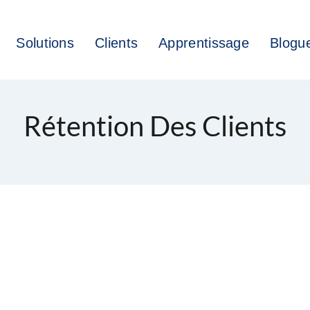
Solutions
Clients
Apprentissage
Blogu
Rétention Des Clients