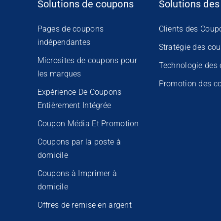
Solutions de coupons
Solutions des
Pages de coupons
Clients des Coup
indépendantes
Stratégie des co
Microsites de coupons pour
Technologie des
les marques
Promotion des c
Expérience De Coupons
Entièrement Intégrée
Coupon Média Et Promotion
Coupons par la poste à
domicile
Coupons à Imprimer à
domicile
Offres de remise en argent