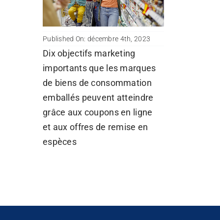
Published On: décembre 4th, 2023
Dix objectifs marketing
importants que les marques
de biens de consommation
emballés peuvent atteindre
grâce aux coupons en ligne
et aux offres de remise en
espèces